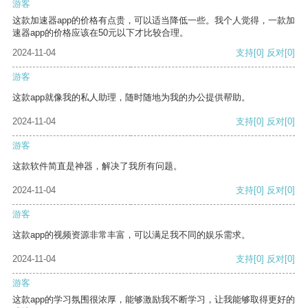
游客
这款加速器app的价格有点贵，可以适当降低一些。我个人觉得，一款加
速器app的价格应该在50元以下才比较合理。
2024-11-04
支持
[0]
反对
[0]
游客
这款app就像我的私人助理，随时随地为我的办公提供帮助。
2024-11-04
支持
[0]
反对
[0]
游客
这款软件简直是神器，解决了我所有问题。
2024-11-04
支持
[0]
反对
[0]
游客
这款app的视频资源非常丰富，可以满足我不同的娱乐需求。
2024-11-04
支持
[0]
反对
[0]
游客
这款app的学习氛围很浓厚，能够激励我不断学习，让我能够取得更好的