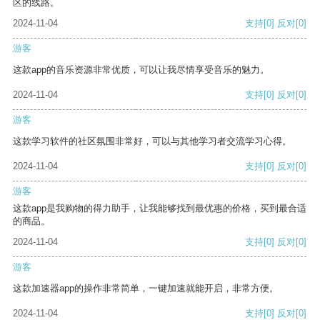
区的线路。
2024-11-04
支持
[0]
反对
[0]
游客
这款app的音乐资源非常优质，可以让我尽情享受音乐的魅力。
2024-11-04
支持
[0]
反对
[0]
游客
这款学习软件的社区氛围非常好，可以与其他学习者交流学习心得。
2024-11-04
支持
[0]
反对
[0]
游客
这款app是我购物的得力助手，让我能够找到最优惠的价格，买到最合适
的商品。
2024-11-04
支持
[0]
反对
[0]
游客
这款加速器app的操作非常简单，一键加速就能开启，非常方便。
2024-11-04
支持
[0]
反对
[0]