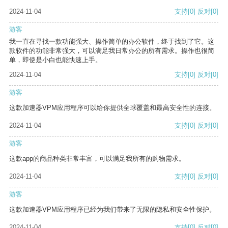
2024-11-04
支持
[0]
反对
[0]
游客
我一直在寻找一款功能强大、操作简单的办公软件，终于找到了它。这
款软件的功能非常强大，可以满足我日常办公的所有需求。操作也很简
单，即使是小白也能快速上手。
2024-11-04
支持
[0]
反对
[0]
游客
这款加速器VPM应用程序可以给你提供全球覆盖和最高安全性的连接。
2024-11-04
支持
[0]
反对
[0]
游客
这款app的商品种类非常丰富，可以满足我所有的购物需求。
2024-11-04
支持
[0]
反对
[0]
游客
这款加速器VPM应用程序已经为我们带来了无限的隐私和安全性保护。
2024-11-04
支持
[0]
反对
[0]