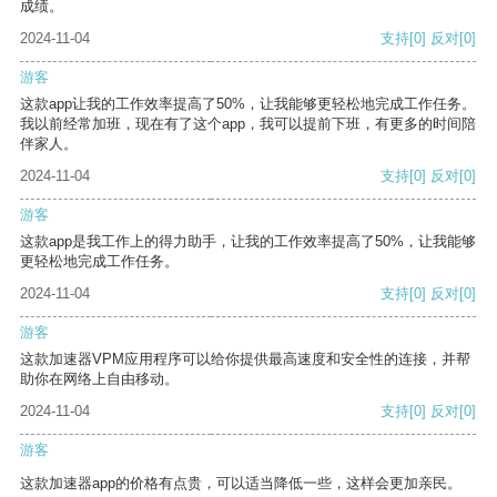
成绩。
2024-11-04
支持
[0]
反对
[0]
游客
这款app让我的工作效率提高了50%，让我能够更轻松地完成工作任务。
我以前经常加班，现在有了这个app，我可以提前下班，有更多的时间陪
伴家人。
2024-11-04
支持
[0]
反对
[0]
游客
这款app是我工作上的得力助手，让我的工作效率提高了50%，让我能够
更轻松地完成工作任务。
2024-11-04
支持
[0]
反对
[0]
游客
这款加速器VPM应用程序可以给你提供最高速度和安全性的连接，并帮
助你在网络上自由移动。
2024-11-04
支持
[0]
反对
[0]
游客
这款加速器app的价格有点贵，可以适当降低一些，这样会更加亲民。