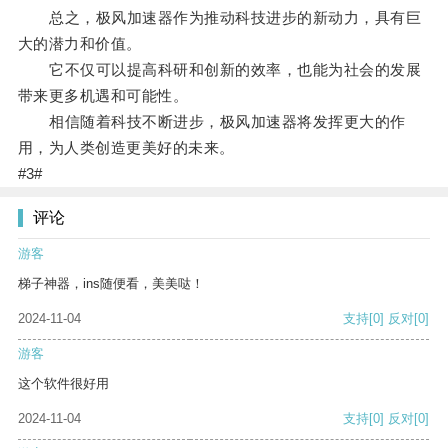
总之，极风加速器作为推动科技进步的新动力，具有巨
大的潜力和价值。
它不仅可以提高科研和创新的效率，也能为社会的发展
带来更多机遇和可能性。
相信随着科技不断进步，极风加速器将发挥更大的作
用，为人类创造更美好的未来。
#3#
评论
游客
梯子神器，ins随便看，美美哒！
2024-11-04
支持
[0]
反对
[0]
游客
这个软件很好用
2024-11-04
支持
[0]
反对
[0]