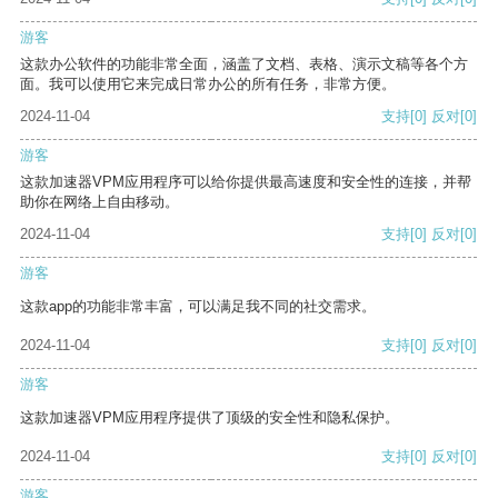
游客
这款办公软件的功能非常全面，涵盖了文档、表格、演示文稿等各个方
面。我可以使用它来完成日常办公的所有任务，非常方便。
2024-11-04
支持
[0]
反对
[0]
游客
这款加速器VPM应用程序可以给你提供最高速度和安全性的连接，并帮
助你在网络上自由移动。
2024-11-04
支持
[0]
反对
[0]
游客
这款app的功能非常丰富，可以满足我不同的社交需求。
2024-11-04
支持
[0]
反对
[0]
游客
这款加速器VPM应用程序提供了顶级的安全性和隐私保护。
2024-11-04
支持
[0]
反对
[0]
游客