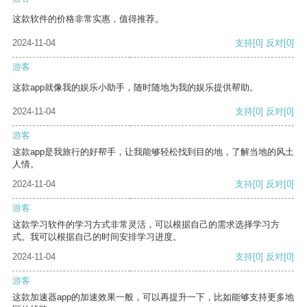
这款软件的价格非常实惠，值得推荐。
2024-11-04
支持
[0]
反对
[0]
游客
这款app就像我的娱乐小助手，随时随地为我的娱乐提供帮助。
2024-11-04
支持
[0]
反对
[0]
游客
这款app是我旅行的好帮手，让我能够轻松找到目的地，了解当地的风土
人情。
2024-11-04
支持
[0]
反对
[0]
游客
这款学习软件的学习方式非常灵活，可以根据自己的需求选择学习方
式。我可以根据自己的时间安排学习进度。
2024-11-04
支持
[0]
反对
[0]
游客
这款加速器app的加速效果一般，可以再提升一下，比如能够支持更多地