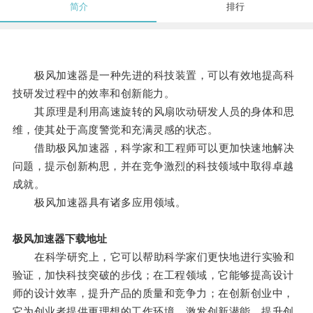
简介
排行
极风加速器是一种先进的科技装置，可以有效地提高科
技研发过程中的效率和创新能力。
其原理是利用高速旋转的风扇吹动研发人员的身体和思
维，使其处于高度警觉和充满灵感的状态。
借助极风加速器，科学家和工程师可以更加快速地解决
问题，提示创新构思，并在竞争激烈的科技领域中取得卓越
成就。
极风加速器具有诸多应用领域。
极风加速器下载地址
在科学研究上，它可以帮助科学家们更快地进行实验和
验证，加快科技突破的步伐；在工程领域，它能够提高设计
师的设计效率，提升产品的质量和竞争力；在创新创业中，
它为创业者提供更理想的工作环境，激发创新潜能，提升创