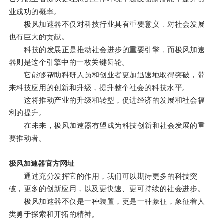
业成功的概率。
极风加速器不仅对科技行业具有重要意义，对社会发展
也有巨大的贡献。
科技的发展正是推动社会进步的重要引擎，而极风加速
器则是这个引擎中的一枚关键齿轮。
它能够帮助科研人员和创业者更加迅速地取得突破，带
来科技应用的创新和升级，提升整个社会的科技水平。
这将推动产业的升级和转型，促进经济的发展和社会福
利的提升。
在未来，极风加速器有望成为科技创新和社会发展的重
要推动者。
极风加速器官方网址
通过充分发挥它的作用，我们可以期待更多的科技突
破，更多的创新应用，以及更快速、更可持续的社会进步。
极风加速器不仅是一种装置，更是一种象征，象征着人
类勇于探索和开拓的精神。