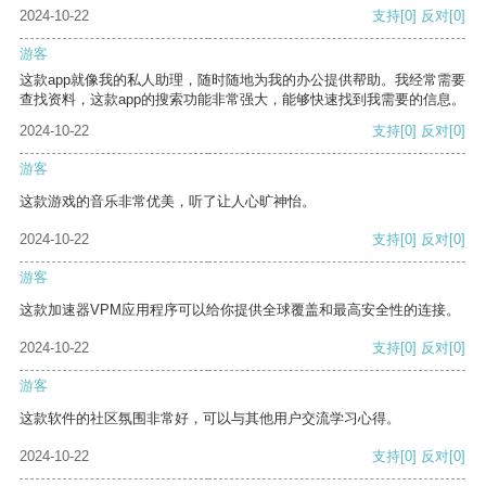
2024-10-22
支持
[0]
反对
[0]
游客
这款app就像我的私人助理，随时随地为我的办公提供帮助。我经常需要
查找资料，这款app的搜索功能非常强大，能够快速找到我需要的信息。
2024-10-22
支持
[0]
反对
[0]
游客
这款游戏的音乐非常优美，听了让人心旷神怡。
2024-10-22
支持
[0]
反对
[0]
游客
这款加速器VPM应用程序可以给你提供全球覆盖和最高安全性的连接。
2024-10-22
支持
[0]
反对
[0]
游客
这款软件的社区氛围非常好，可以与其他用户交流学习心得。
2024-10-22
支持
[0]
反对
[0]