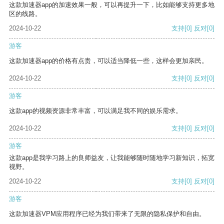
这款加速器app的加速效果一般，可以再提升一下，比如能够支持更多地
区的线路。
2024-10-22
支持
[0]
反对
[0]
游客
这款加速器app的价格有点贵，可以适当降低一些，这样会更加亲民。
2024-10-22
支持
[0]
反对
[0]
游客
这款app的视频资源非常丰富，可以满足我不同的娱乐需求。
2024-10-22
支持
[0]
反对
[0]
游客
这款app是我学习路上的良师益友，让我能够随时随地学习新知识，拓宽
视野。
2024-10-22
支持
[0]
反对
[0]
游客
这款加速器VPM应用程序已经为我们带来了无限的隐私保护和自由。