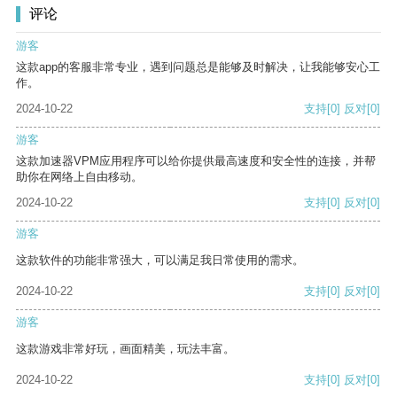
评论
游客
这款app的客服非常专业，遇到问题总是能够及时解决，让我能够安心工
作。
2024-10-22
支持
[0]
反对
[0]
游客
这款加速器VPM应用程序可以给你提供最高速度和安全性的连接，并帮
助你在网络上自由移动。
2024-10-22
支持
[0]
反对
[0]
游客
这款软件的功能非常强大，可以满足我日常使用的需求。
2024-10-22
支持
[0]
反对
[0]
游客
这款游戏非常好玩，画面精美，玩法丰富。
2024-10-22
支持
[0]
反对
[0]