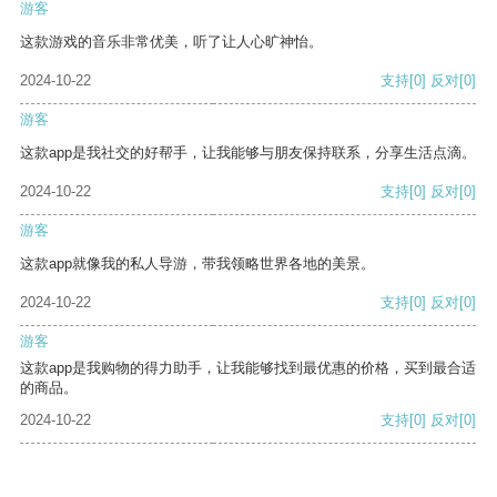
游客
这款游戏的音乐非常优美，听了让人心旷神怡。
2024-10-22
支持
[0]
反对
[0]
游客
这款app是我社交的好帮手，让我能够与朋友保持联系，分享生活点滴。
2024-10-22
支持
[0]
反对
[0]
游客
这款app就像我的私人导游，带我领略世界各地的美景。
2024-10-22
支持
[0]
反对
[0]
游客
这款app是我购物的得力助手，让我能够找到最优惠的价格，买到最合适
的商品。
2024-10-22
支持
[0]
反对
[0]