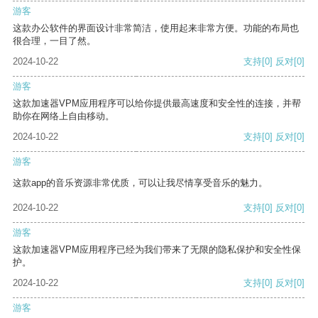
游客
这款办公软件的界面设计非常简洁，使用起来非常方便。功能的布局也
很合理，一目了然。
2024-10-22
支持
[0]
反对
[0]
游客
这款加速器VPM应用程序可以给你提供最高速度和安全性的连接，并帮
助你在网络上自由移动。
2024-10-22
支持
[0]
反对
[0]
游客
这款app的音乐资源非常优质，可以让我尽情享受音乐的魅力。
2024-10-22
支持
[0]
反对
[0]
游客
这款加速器VPM应用程序已经为我们带来了无限的隐私保护和安全性保
护。
2024-10-22
支持
[0]
反对
[0]
游客