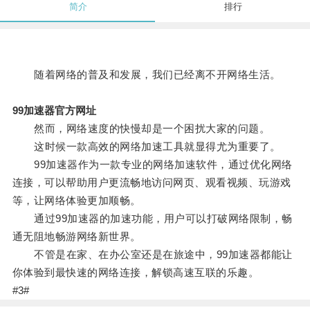
简介
排行
随着网络的普及和发展，我们已经离不开网络生活。
99加速器官方网址
然而，网络速度的快慢却是一个困扰大家的问题。
这时候一款高效的网络加速工具就显得尤为重要了。
99加速器作为一款专业的网络加速软件，通过优化网络
连接，可以帮助用户更流畅地访问网页、观看视频、玩游戏
等，让网络体验更加顺畅。
通过99加速器的加速功能，用户可以打破网络限制，畅
通无阻地畅游网络新世界。
不管是在家、在办公室还是在旅途中，99加速器都能让
你体验到最快速的网络连接，解锁高速互联的乐趣。
#3#