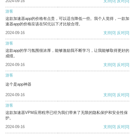
2024-09-16
支持
[0]
反对
[0]
游客
这款加速器app的价格有点贵，可以适当降低一些。我个人觉得，一款加
速器app的价格应该在50元以下才比较合理。
2024-09-16
支持
[0]
反对
[0]
游客
这款app的学习氛围很浓厚，能够激励我不断学习，让我能够取得更好的
成绩。
2024-09-16
支持
[0]
反对
[0]
游客
这个是app神器
2024-09-16
支持
[0]
反对
[0]
游客
这款加速器VPM应用程序已经为我们带来了无限的隐私保护和安全性保
护。
2024-09-16
支持
[0]
反对
[0]