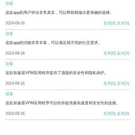
游客
这款app的用户评论非常真实，可以帮助我做出更准确的选择。
2024-09-16
支持
[0]
反对
[0]
游客
这款app的功能非常丰富，可以满足我不同的社交需求。
2024-09-16
支持
[0]
反对
[0]
游客
这款加速器VPM应用程序提供了顶级的安全性和隐私保护。
2024-09-16
支持
[0]
反对
[0]
游客
这款加速器VPM应用程序可以给你提供最高速度和安全性的连接。
2024-09-16
支持
[0]
反对
[0]