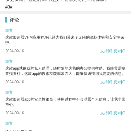
#3#
评论
游客
这款加速器VPM应用程序已经为我们带来了无限的流畅体验和安全性保
护。
2024-09-16
支持
[0]
反对
[0]
游客
这款app就像我的私人助理，随时随地为我的办公提供帮助。我经常需要
查找资料，这款app的搜索功能非常强大，能够快速找到我需要的信息。
2024-09-16
支持
[0]
反对
[0]
游客
这款加速器app的安全性很高，使用过程中不会泄露个人信息，让我非常
放心。
2024-09-16
支持
[0]
反对
[0]
游客