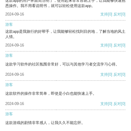
这款app的用户界面简洁明了，使用起来非常容易上手，让我能够快速熟
悉操作。我不用看说明书，就可以轻松使用这款app。
2024-09-16
支持
[0]
反对
[0]
游客
这款app是我旅行的好帮手，让我能够轻松找到目的地，了解当地的风土
人情。
2024-09-16
支持
[0]
反对
[0]
游客
这款学习软件的社区氛围非常好，可以与其他学习者交流学习心得。
2024-09-16
支持
[0]
反对
[0]
游客
这款软件的操作非常简单，即使是小白也能快速上手。
2024-09-16
支持
[0]
反对
[0]
游客
这款游戏的剧情非常感人，让我久久不能忘怀。