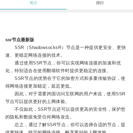
简介
排行
ssr节点最新版
SSR（ShadowsocksR）节点是一种提供更安全、更快
速、更稳定网络连接的技术。
通过使用SSR节点，你可以实现网络连接的加速和优
化，特别适合在使用翻墙软件时提供更稳定的连接。
SSR节点的优势在于它的加密方式和多重传输协议，使
得网络连接更加稳定，延迟更低。
因此，对于需要跨国访问互联网的用户来说，使用SSR
节点可以提供更好的上网体验。
不仅如此，SSR节点还可以提供更高的安全性，保护您
的隐私和数据免受任何网络攻击。
总之，通过了解SSR节点，你可以选择合适的节点，提
供更快速、稳定的网络连接，畅享更好的上网体验。