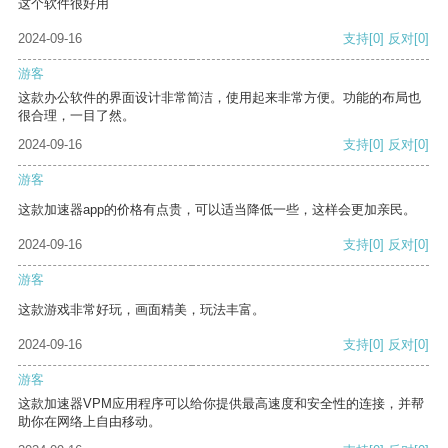
这个软件很好用
2024-09-16
支持
[0]
反对
[0]
游客
这款办公软件的界面设计非常简洁，使用起来非常方便。功能的布局也
很合理，一目了然。
2024-09-16
支持
[0]
反对
[0]
游客
这款加速器app的价格有点贵，可以适当降低一些，这样会更加亲民。
2024-09-16
支持
[0]
反对
[0]
游客
这款游戏非常好玩，画面精美，玩法丰富。
2024-09-16
支持
[0]
反对
[0]
游客
这款加速器VPM应用程序可以给你提供最高速度和安全性的连接，并帮
助你在网络上自由移动。