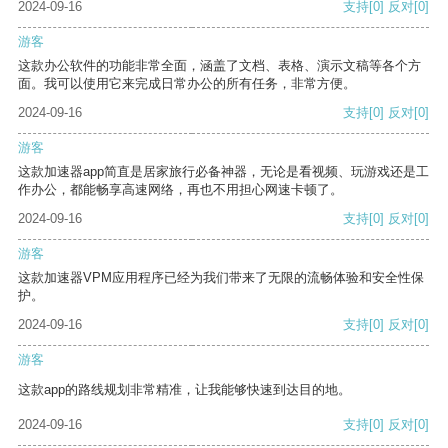
2024-09-16
支持
[0]
反对
[0]
游客
这款办公软件的功能非常全面，涵盖了文档、表格、演示文稿等各个方
面。我可以使用它来完成日常办公的所有任务，非常方便。
2024-09-16
支持
[0]
反对
[0]
游客
这款加速器app简直是居家旅行必备神器，无论是看视频、玩游戏还是工
作办公，都能畅享高速网络，再也不用担心网速卡顿了。
2024-09-16
支持
[0]
反对
[0]
游客
这款加速器VPM应用程序已经为我们带来了无限的流畅体验和安全性保
护。
2024-09-16
支持
[0]
反对
[0]
游客
这款app的路线规划非常精准，让我能够快速到达目的地。
2024-09-16
支持
[0]
反对
[0]