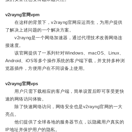
v2rayng官网vpm
在这样的背景下，v2rayng官网应运而生，为用户提供
了解决上述问题的一个解决方案。
v2rayng是一个网络加速器，通过代理技术改善网络连
接速度。
该官网提供了一系列针对Windows、macOS、Linux、
Android、iOS等多个操作系统的客户端下载，并支持多种浏
览器插件，方便用户在不同设备上使用。
v2rayng官网vps
用户只需下载相应的客户端，简单设置后即可享受更快
速的网络访问体验。
除了快速网络访问，网络安全也是v2rayng官网的一大
亮点。
他们提供了全球各地的服务器节点，以隐藏用户真实的
IP地址并保护用户的隐私。