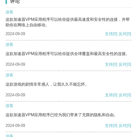
评论
游客
这款加速器VPM应用程序可以给你提供最高速度和安全性的连接，并帮
助你在网络上自由移动。
2024-09-09
支持
[0]
反对
[0]
游客
这款加速器VPM应用程序可以给你提供全球覆盖和最高安全性的连接。
2024-09-09
支持
[0]
反对
[0]
游客
这款游戏的剧情非常感人，让我久久不能忘怀。
2024-09-09
支持
[0]
反对
[0]
游客
这款加速器VPM应用程序已经为我们带来了无限的隐私和自由。
2024-09-09
支持
[0]
反对
[0]
游客