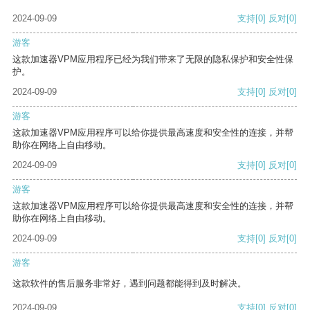
2024-09-09
支持
[0]
反对
[0]
游客
这款加速器VPM应用程序已经为我们带来了无限的隐私保护和安全性保
护。
2024-09-09
支持
[0]
反对
[0]
游客
这款加速器VPM应用程序可以给你提供最高速度和安全性的连接，并帮
助你在网络上自由移动。
2024-09-09
支持
[0]
反对
[0]
游客
这款加速器VPM应用程序可以给你提供最高速度和安全性的连接，并帮
助你在网络上自由移动。
2024-09-09
支持
[0]
反对
[0]
游客
这款软件的售后服务非常好，遇到问题都能得到及时解决。
2024-09-09
支持
[0]
反对
[0]