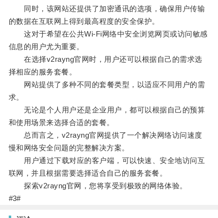
同时，该网站还提供了加密通讯的选项，确保用户传输
的数据在互联网上得到最高程度的安全保护。
这对于希望在公共Wi-Fi网络中安全浏览网页或访问敏感
信息的用户尤为重要。
在选择v2rayng官网时，用户还可以根据自己的需求选
择相应的服务套餐。
网站提供了多种不同的套餐类型，以适应不同用户的需
求。
无论是个人用户还是企业用户，都可以根据自己的预算
和使用场景来选择合适的套餐。
总而言之，v2rayng官网提供了一个解决网络访问速度
慢和网络安全问题的完整解决方案。
用户通过下载对应的客户端，可以快速、安全地访问互
联网，并且根据需要选择适合自己的服务套餐。
探索v2rayng官网，您将享受到极致的网络体验。
#3#