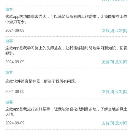
游客
这款app的功能非常强大，可以满足我所有的工作需求，让我能够在工作
中游刃有余。
2024-09-09
支持
[0]
反对
[0]
游客
这款app是我学习路上的良师益友，让我能够随时随地学习新知识，拓宽
视野。
2024-09-09
支持
[0]
反对
[0]
游客
这款软件简直是神器，解决了我所有问题。
2024-09-09
支持
[0]
反对
[0]
游客
这款app是我旅行的好帮手，让我能够轻松找到目的地，了解当地的风土
人情。
2024-09-09
支持
[0]
反对
[0]