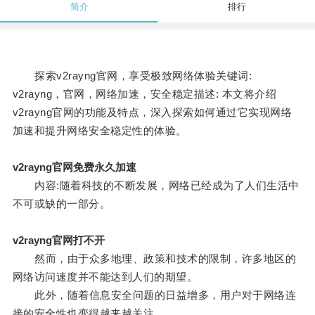
简介
排行
探索v2rayng官网，享受极致网络体验关键词:
v2rayng，官网，网络加速，安全稳定描述: 本文将介绍
v2rayng官网的功能及特点，深入探索如何通过它实现网络
加速和提升网络安全稳定性的体验。
v2rayng官网免费永久加速
内容:随着科技的不断发展，网络已经成为了人们生活中
不可或缺的一部分。
v2rayng官网打不开
然而，由于众多地理、政策和技术的限制，许多地区的
网络访问速度并不能达到人们的期望。
此外，随着信息安全问题的日益增多，用户对于网络连
接的安全性也变得越来越关注。