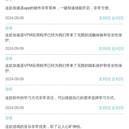
这款加速器app的操作非常简单，一键加速就能开启，非常方便。
2024-09-09
支持
[0]
反对
[0]
游客
这款加速器VPM应用程序已经为我们带来了无限的流畅体验和安全性保
护。
2024-09-09
支持
[0]
反对
[0]
游客
这款加速器VPM应用程序已经为我们带来了无限的隐私保护和安全性保
护。
2024-09-09
支持
[0]
反对
[0]
游客
这款软件的学习方式非常灵活，可以根据自己的需求选择学习方式。
2024-09-09
支持
[0]
反对
[0]
游客
这款游戏的音乐非常优美，听了让人心旷神怡。