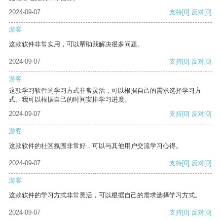
2024-09-07
支持
[0]
反对
[0]
游客
这款软件非常实用，可以帮助我解决很多问题。
2024-09-07
支持
[0]
反对
[0]
游客
这款学习软件的学习方式非常灵活，可以根据自己的需求选择学习方
式。我可以根据自己的时间安排学习进度。
2024-09-07
支持
[0]
反对
[0]
游客
这款软件的社区氛围非常好，可以与其他用户交流学习心得。
2024-09-07
支持
[0]
反对
[0]
游客
这款软件的学习方式非常灵活，可以根据自己的需求选择学习方式。
2024-09-07
支持
[0]
反对
[0]