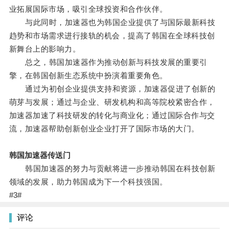
业拓展国际市场，吸引全球投资和合作伙伴。
与此同时，加速器也为韩国企业提供了与国际最新科技
趋势和市场需求进行接轨的机会，提高了韩国在全球科技创
新舞台上的影响力。
总之，韩国加速器作为推动创新与科技发展的重要引
擎，在韩国创新生态系统中扮演着重要角色。
通过为初创企业提供支持和资源，加速器促进了创新的
萌芽与发展；通过与企业、研发机构和高等院校紧密合作，
加速器加速了科技研发的转化与商业化；通过国际合作与交
流，加速器帮助创新创业企业打开了国际市场的大门。
韩国加速器传送门
韩国加速器的努力与贡献将进一步推动韩国在科技创新
领域的发展，助力韩国成为下一个科技强国。
#3#
评论