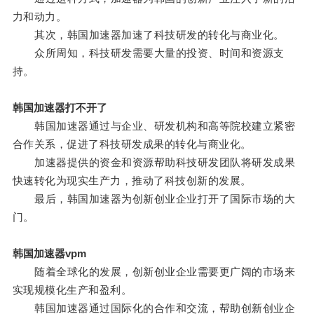
力和动力。
其次，韩国加速器加速了科技研发的转化与商业化。
众所周知，科技研发需要大量的投资、时间和资源支
持。
韩国加速器打不开了
韩国加速器通过与企业、研发机构和高等院校建立紧密
合作关系，促进了科技研发成果的转化与商业化。
加速器提供的资金和资源帮助科技研发团队将研发成果
快速转化为现实生产力，推动了科技创新的发展。
最后，韩国加速器为创新创业企业打开了国际市场的大
门。
韩国加速器vpm
随着全球化的发展，创新创业企业需要更广阔的市场来
实现规模化生产和盈利。
韩国加速器通过国际化的合作和交流，帮助创新创业企