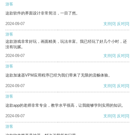
游客
这款软件的界面设计非常简洁，一目了然。
2024-09-07
支持
[0]
反对
[0]
游客
这款游戏非常好玩，画面精美，玩法丰富。我已经玩了好几个小时，还
没有玩腻。
2024-09-07
支持
[0]
反对
[0]
游客
这款加速器VPM应用程序已经为我们带来了无限的流畅体验。
2024-09-07
支持
[0]
反对
[0]
游客
这款app的老师非常专业，教学水平很高，让我能够学到实用的知识。
2024-09-07
支持
[0]
反对
[0]
游客