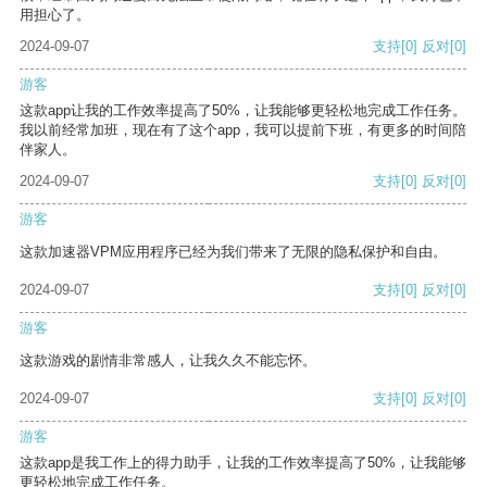
用担心了。
2024-09-07
支持
[0]
反对
[0]
游客
这款app让我的工作效率提高了50%，让我能够更轻松地完成工作任务。
我以前经常加班，现在有了这个app，我可以提前下班，有更多的时间陪
伴家人。
2024-09-07
支持
[0]
反对
[0]
游客
这款加速器VPM应用程序已经为我们带来了无限的隐私保护和自由。
2024-09-07
支持
[0]
反对
[0]
游客
这款游戏的剧情非常感人，让我久久不能忘怀。
2024-09-07
支持
[0]
反对
[0]
游客
这款app是我工作上的得力助手，让我的工作效率提高了50%，让我能够
更轻松地完成工作任务。