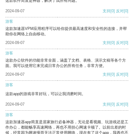
这款软件简直是神器，解决了我所有问题。
2024-09-07
支持
[0]
反对
[0]
游客
这款加速器VPM应用程序可以给你提供最高速度和安全性的连接，并帮
助你在网络上自由移动。
2024-09-07
支持
[0]
反对
[0]
游客
这款办公软件的功能非常全面，涵盖了文档、表格、演示文稿等各个方
面。我可以使用它来完成日常办公的所有任务，非常方便。
2024-09-07
支持
[0]
反对
[0]
游客
这款app的游戏非常好玩，可以让我消磨时间。
2024-09-07
支持
[0]
反对
[0]
游客
这款加速器app简直是居家旅行必备神器，无论是看视频、玩游戏还是工
作办公，都能畅享高速网络，再也不用担心网速卡顿了。以前出差的时
候，经常因为网速慢而无法正常使用网络，现在有了这个app，我再也不