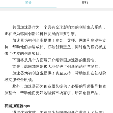
简介
排行
韩国加速器作为一个具有全球影响力的创新生态系统，
正在成为韩国创新和科技发展的重要引擎。
加速器为初创企业提供了资金、导师、网络和资源等支
持，帮助他们加速成长、打破创新壁垒，同时也为投资者提
供了优质的创新项目。
下面将从几个方面展开介绍韩国加速器的重要性。
首先，韩国加速器极大地促进了创新的萌芽与发展。
加速器为初创企业提供了资金支持，帮助他们在初期阶
段克服资金瓶颈。
此外，加速器还为创业团队提供了必要的导师指导和资
源整合，帮助他们更好地理解市场需求，研发创新产品。
韩国加速器npv
通过这种方式，加速器为韩国的创新产业注入了新的活