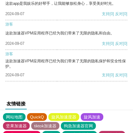
这款app是我娱乐的好帮手，让我能够放松身心，享受美好时光。
2024-09-07
支持
[0]
反对
[0]
游客
这款加速器VPM应用程序已经为我们带来了无限的隐私和自由。
2024-09-07
支持
[0]
反对
[0]
游客
这款加速器VPM应用程序已经为我们带来了无限的隐私保护和安全性保
护。
2024-09-07
支持
[0]
反对
[0]
友情链接
网站地图
QuickQ
旋风加速度器
旋风加速
坚果加速器
tiktok加速器
狗急加速器官网