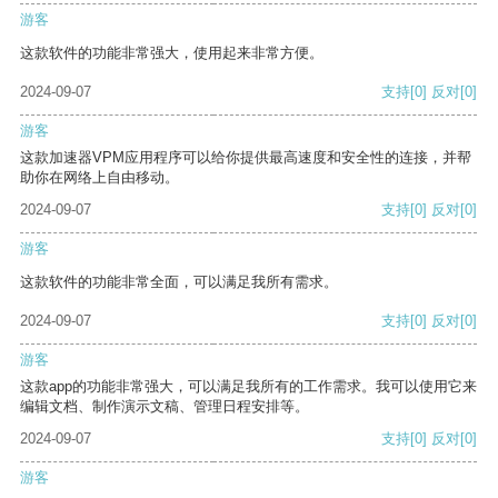
游客
这款软件的功能非常强大，使用起来非常方便。
2024-09-07
支持
[0]
反对
[0]
游客
这款加速器VPM应用程序可以给你提供最高速度和安全性的连接，并帮
助你在网络上自由移动。
2024-09-07
支持
[0]
反对
[0]
游客
这款软件的功能非常全面，可以满足我所有需求。
2024-09-07
支持
[0]
反对
[0]
游客
这款app的功能非常强大，可以满足我所有的工作需求。我可以使用它来
编辑文档、制作演示文稿、管理日程安排等。
2024-09-07
支持
[0]
反对
[0]
游客