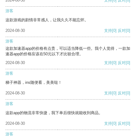
2024-08-30
支持
[0]
反对
[0]
游客
这款游戏的剧情非常感人，让我久久不能忘怀。
2024-08-30
支持
[0]
反对
[0]
游客
这款加速器app的价格有点贵，可以适当降低一些。我个人觉得，一款加
速器app的价格应该在50元以下才比较合理。
2024-08-30
支持
[0]
反对
[0]
游客
梯子神器，ins随便看，美美哒！
2024-08-30
支持
[0]
反对
[0]
游客
这款app的物流非常快捷，我下单后很快就能收到商品。
2024-08-30
支持
[0]
反对
[0]
游客