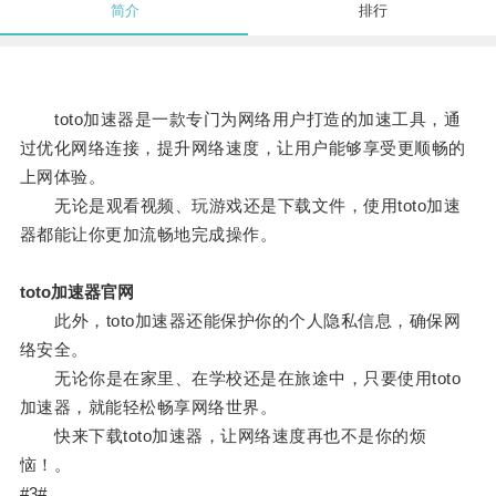
简介
排行
toto加速器是一款专门为网络用户打造的加速工具，通
过优化网络连接，提升网络速度，让用户能够享受更顺畅的
上网体验。
无论是观看视频、玩游戏还是下载文件，使用toto加速
器都能让你更加流畅地完成操作。
toto加速器官网
此外，toto加速器还能保护你的个人隐私信息，确保网
络安全。
无论你是在家里、在学校还是在旅途中，只要使用toto
加速器，就能轻松畅享网络世界。
快来下载toto加速器，让网络速度再也不是你的烦
恼！。
#3#