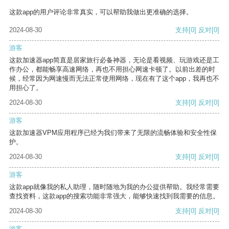
这款app的用户评论非常真实，可以帮助我做出更准确的选择。
2024-08-30
支持
[0]
反对
[0]
游客
这款加速器app简直是居家旅行必备神器，无论是看视频、玩游戏还是工
作办公，都能畅享高速网络，再也不用担心网速卡顿了。以前出差的时
候，经常因为网速慢而无法正常使用网络，现在有了这个app，我再也不
用担心了。
2024-08-30
支持
[0]
反对
[0]
游客
这款加速器VPM应用程序已经为我们带来了无限的流畅体验和安全性保
护。
2024-08-30
支持
[0]
反对
[0]
游客
这款app就像我的私人助理，随时随地为我的办公提供帮助。我经常需要
查找资料，这款app的搜索功能非常强大，能够快速找到我需要的信息。
2024-08-30
支持
[0]
反对
[0]
游客