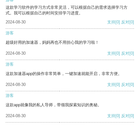
这款学习软件的学习方式非常灵活，可以根据自己的需求选择学习方
式。我可以根据自己的时间安排学习进度。
2024-08-30
支持
[0]
反对
[0]
游客
超级好用的加速器，妈妈再也不用担心我的学习啦！
2024-08-30
支持
[0]
反对
[0]
游客
这款加速器app的操作非常简单，一键加速就能开启，非常方便。
2024-08-30
支持
[0]
反对
[0]
游客
这款app就像我的私人导师，带领我探索知识的奥秘。
2024-08-30
支持
[0]
反对
[0]