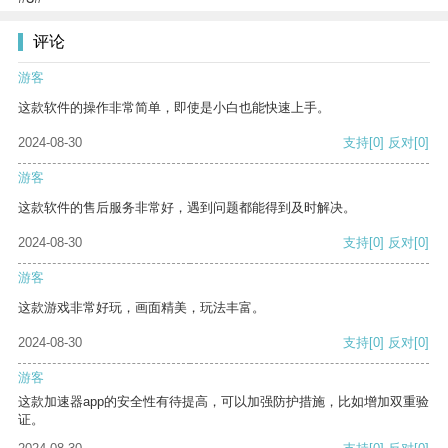
评论
游客
这款软件的操作非常简单，即使是小白也能快速上手。
2024-08-30
支持
[0]
反对
[0]
游客
这款软件的售后服务非常好，遇到问题都能得到及时解决。
2024-08-30
支持
[0]
反对
[0]
游客
这款游戏非常好玩，画面精美，玩法丰富。
2024-08-30
支持
[0]
反对
[0]
游客
这款加速器app的安全性有待提高，可以加强防护措施，比如增加双重验
证。