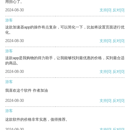
用担心了。
2024-08-30
支持
[0]
反对
[0]
游客
这款加速器app的操作有点复杂，可以简化一下，比如将设置页面进行优
化。
2024-08-30
支持
[0]
反对
[0]
游客
这款app是我购物的得力助手，让我能够找到最优惠的价格，买到最合适
的商品。
2024-08-30
支持
[0]
反对
[0]
游客
我喜欢这个软件 作者加油
2024-08-30
支持
[0]
反对
[0]
游客
这款软件的价格非常实惠，值得推荐。
2024-08-30
支持
[0]
反对
[0]