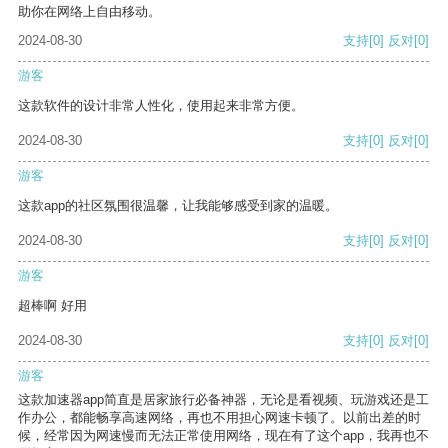
助你在网络上自由移动。
2024-08-30
支持
[0]
反对
[0]
游客
这款软件的设计非常人性化，使用起来非常方便。
2024-08-30
支持
[0]
反对
[0]
游客
这款app的社区氛围很温馨，让我能够感受到家的温暖。
2024-08-30
支持
[0]
反对
[0]
游客
超棒啊 好用
2024-08-30
支持
[0]
反对
[0]
游客
这款加速器app简直是居家旅行必备神器，无论是看视频、玩游戏还是工
作办公，都能畅享高速网络，再也不用担心网速卡顿了。以前出差的时
候，经常因为网速慢而无法正常使用网络，现在有了这个app，我再也不