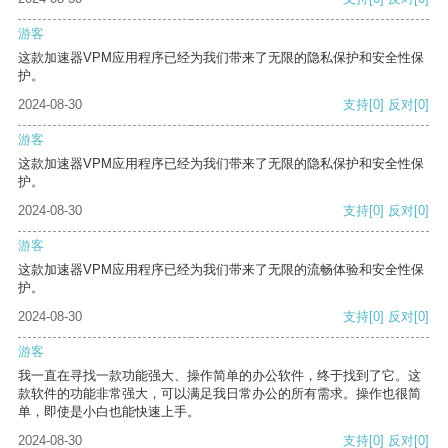
游客
这款加速器VPM应用程序已经为我们带来了无限的隐私保护和安全性保
护。
2024-08-30
支持
[0]
反对
[0]
游客
这款加速器VPM应用程序已经为我们带来了无限的隐私保护和安全性保
护。
2024-08-30
支持
[0]
反对
[0]
游客
这款加速器VPM应用程序已经为我们带来了无限的流畅体验和安全性保
护。
2024-08-30
支持
[0]
反对
[0]
游客
我一直在寻找一款功能强大、操作简单的办公软件，终于找到了它。这
款软件的功能非常强大，可以满足我日常办公的所有需求。操作也很简
单，即使是小白也能快速上手。
2024-08-30
支持
[0]
反对
[0]