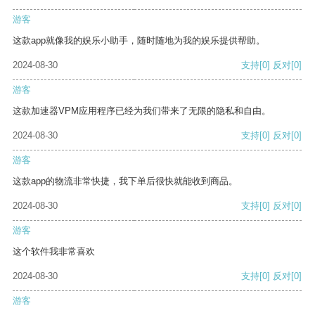
游客
这款app就像我的娱乐小助手，随时随地为我的娱乐提供帮助。
2024-08-30
支持
[0]
反对
[0]
游客
这款加速器VPM应用程序已经为我们带来了无限的隐私和自由。
2024-08-30
支持
[0]
反对
[0]
游客
这款app的物流非常快捷，我下单后很快就能收到商品。
2024-08-30
支持
[0]
反对
[0]
游客
这个软件我非常喜欢
2024-08-30
支持
[0]
反对
[0]
游客