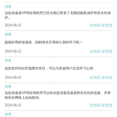
游客
这款加速器VPM应用程序已经为我们带来了无限的隐私保护和安全性保
护。
2024-08-22
支持
[0]
反对
[0]
游客
超级好用的加速器，妈妈再也不用担心我的学习啦！
2024-08-22
支持
[0]
反对
[0]
游客
这款软件的社区氛围非常好，可以与其他用户交流学习心得。
2024-08-22
支持
[0]
反对
[0]
游客
这款加速器VPM应用程序可以给你提供最高速度和安全性的连接，并帮
助你在网络上自由移动。
2024-08-22
支持
[0]
反对
[0]
游客