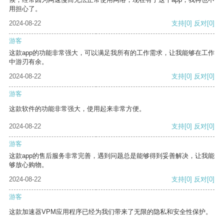
用担心了。
2024-08-22
支持
[0]
反对
[0]
游客
这款app的功能非常强大，可以满足我所有的工作需求，让我能够在工作
中游刃有余。
2024-08-22
支持
[0]
反对
[0]
游客
这款软件的功能非常强大，使用起来非常方便。
2024-08-22
支持
[0]
反对
[0]
游客
这款app的售后服务非常完善，遇到问题总是能够得到妥善解决，让我能
够放心购物。
2024-08-22
支持
[0]
反对
[0]
游客
这款加速器VPM应用程序已经为我们带来了无限的隐私和安全性保护。