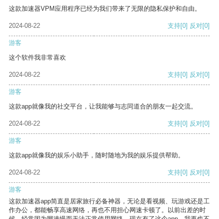
这款加速器VPM应用程序已经为我们带来了无限的隐私保护和自由。
2024-08-22
支持
[0]
反对
[0]
游客
这个软件我非常喜欢
2024-08-22
支持
[0]
反对
[0]
游客
这款app就像我的社交平台，让我能够与志同道合的朋友一起交流。
2024-08-22
支持
[0]
反对
[0]
游客
这款app就像我的娱乐小助手，随时随地为我的娱乐提供帮助。
2024-08-22
支持
[0]
反对
[0]
游客
这款加速器app简直是居家旅行必备神器，无论是看视频、玩游戏还是工
作办公，都能畅享高速网络，再也不用担心网速卡顿了。以前出差的时
候，经常因为网速慢而无法正常使用网络，现在有了这个app，我再也不