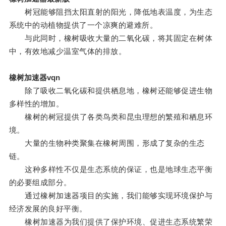
树冠能够阻挡太阳直射的阳光，降低地表温度，为生态
系统中的动植物提供了一个凉爽的避难所。
与此同时，橡树吸收大量的二氧化碳，将其固定在树体
中，有效地减少温室气体的排放。
橡树加速器vqn
除了吸收二氧化碳和提供栖息地，橡树还能够促进生物
多样性的增加。
橡树的树冠提供了各类鸟类和昆虫理想的繁殖和栖息环
境。
大量的生物种类聚集在橡树周围，形成了复杂的生态
链。
这种多样性不仅是生态系统的保证，也是地球生态平衡
的必要组成部分。
通过橡树加速器项目的实施，我们能够实现环境保护与
经济发展的良好平衡。
橡树加速器为我们提供了保护环境、促进生态系统繁荣