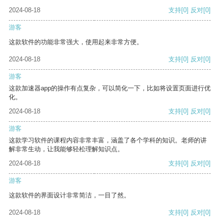
2024-08-18
支持
[0]
反对
[0]
游客
这款软件的功能非常强大，使用起来非常方便。
2024-08-18
支持
[0]
反对
[0]
游客
这款加速器app的操作有点复杂，可以简化一下，比如将设置页面进行优
化。
2024-08-18
支持
[0]
反对
[0]
游客
这款学习软件的课程内容非常丰富，涵盖了各个学科的知识。老师的讲
解非常生动，让我能够轻松理解知识点。
2024-08-18
支持
[0]
反对
[0]
游客
这款软件的界面设计非常简洁，一目了然。
2024-08-18
支持
[0]
反对
[0]