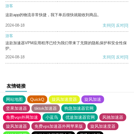
游客
这款app的物流非常快捷，我下单后很快就能收到商品。
2024-08-18
支持
[0]
反对
[0]
游客
这款加速器VPM应用程序已经为我们带来了无限的隐私保护和安全性保
护。
2024-08-18
支持
[0]
反对
[0]
友情链接
网站地图
QuickQ
旋风加速度器
旋风加速
坚果加速器
tiktok加速器
狗急加速器官网
免费vqn外网加速
小蓝鸟
优途加速器官网
风驰加速器
旋风加速器
免费vps加速器外网苹果版
旋风加速度器