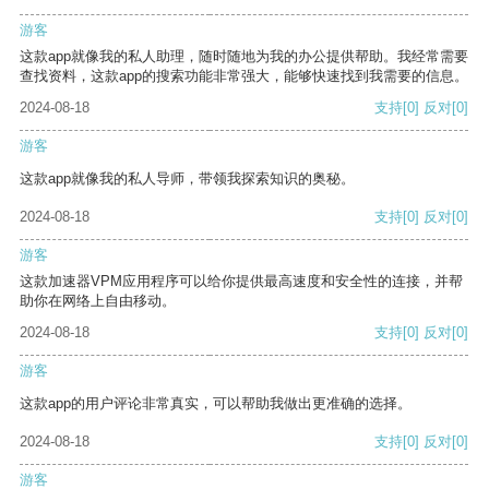
游客
这款app就像我的私人助理，随时随地为我的办公提供帮助。我经常需要
查找资料，这款app的搜索功能非常强大，能够快速找到我需要的信息。
2024-08-18
支持
[0]
反对
[0]
游客
这款app就像我的私人导师，带领我探索知识的奥秘。
2024-08-18
支持
[0]
反对
[0]
游客
这款加速器VPM应用程序可以给你提供最高速度和安全性的连接，并帮
助你在网络上自由移动。
2024-08-18
支持
[0]
反对
[0]
游客
这款app的用户评论非常真实，可以帮助我做出更准确的选择。
2024-08-18
支持
[0]
反对
[0]
游客