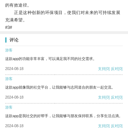
的有效途径。
正是这种创新的环保项目，使我们对未来的可持续发展
充满希望。
#3#
评论
游客
这款app的功能非常丰富，可以满足我不同的社交需求。
2024-08-18
支持
[0]
反对
[0]
游客
这款app就像我的社交平台，让我能够与志同道合的朋友一起交流。
2024-08-18
支持
[0]
反对
[0]
游客
这款app是我社交的好帮手，让我能够与朋友保持联系，分享生活点滴。
2024-08-18
支持
[0]
反对
[0]