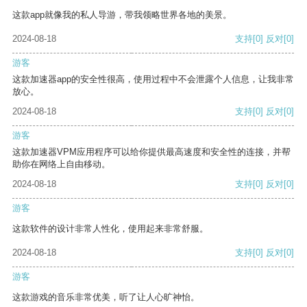
这款app就像我的私人导游，带我领略世界各地的美景。
2024-08-18
支持
[0]
反对
[0]
游客
这款加速器app的安全性很高，使用过程中不会泄露个人信息，让我非常
放心。
2024-08-18
支持
[0]
反对
[0]
游客
这款加速器VPM应用程序可以给你提供最高速度和安全性的连接，并帮
助你在网络上自由移动。
2024-08-18
支持
[0]
反对
[0]
游客
这款软件的设计非常人性化，使用起来非常舒服。
2024-08-18
支持
[0]
反对
[0]
游客
这款游戏的音乐非常优美，听了让人心旷神怡。