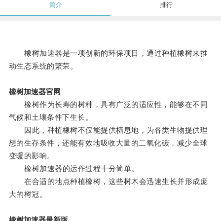
简介
排行
橡树加速器是一项创新的环保项目，通过种植橡树来推
动生态系统的繁荣。
橡树加速器官网
橡树作为长寿的树种，具有广泛的适应性，能够在不同
气候和土壤条件下生长。
因此，种植橡树不仅能提供栖息地，为各类生物提供理
想的生存条件，还能有效地吸收大量的二氧化碳，减少全球
变暖的影响。
橡树加速器的运作过程十分简单。
在合适的地点种植橡树，这些树木会迅速生长并形成庞
大的树冠。
橡树加速器最新版