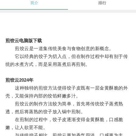
简介
排行
煎饺云电脑版下载
煎饺云是一道集传统美食与食物创意的新概念。
它以经典的饺子为切入点，但在制作过程中却有别于传
统的水煮方式，而是采用蒸煮后再煎制。
煎饺云2024年
这种独特的煎饺方法使得饺子皮既有一层金黄酥脆的外
壳，又能保持内部的饺馅鲜嫩多汁。
煎饺云的制作方法较为简单，首先将传统饺子蒸煮熟
透，然后将蒸熟的饺子放入锅中煎制。
在煎制的过程中，饺子皮逐渐变得金黄酥脆，口感脆
嫩，让人欲罢不能。
与传统饺子相比，煎饺云更加香气四溢，口感更为丰