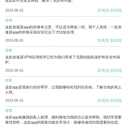
这款软件简直是神器，解决了我所有问题。
2024-08-16
支持
[0]
反对
[0]
游客
这款加速器app的价格有点贵，可以适当降低一些。我个人觉得，一款加
速器app的价格应该在50元以下才比较合理。
2024-08-16
支持
[0]
反对
[0]
游客
这款加速器VPM应用程序已经为我们带来了无限的隐私保护和安全性保
护。
2024-08-16
支持
[0]
反对
[0]
游客
这款app是我旅行的好帮手，让我能够轻松找到目的地，了解当地的风土
人情。
2024-08-16
支持
[0]
反对
[0]
游客
这款app就像我的私人助理，随时随地为我的办公提供帮助。我经常需要
查找资料，这款app的搜索功能非常强大，能够快速找到我需要的信息。