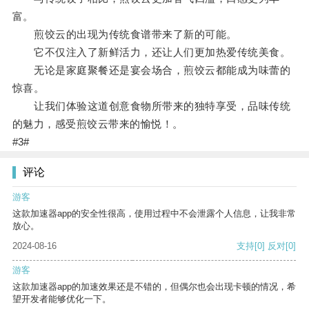
富。
煎饺云的出现为传统食谱带来了新的可能。
它不仅注入了新鲜活力，还让人们更加热爱传统美食。
无论是家庭聚餐还是宴会场合，煎饺云都能成为味蕾的
惊喜。
让我们体验这道创意食物所带来的独特享受，品味传统
的魅力，感受煎饺云带来的愉悦！。
#3#
评论
游客
这款加速器app的安全性很高，使用过程中不会泄露个人信息，让我非常
放心。
2024-08-16
支持
[0]
反对
[0]
游客
这款加速器app的加速效果还是不错的，但偶尔也会出现卡顿的情况，希
望开发者能够优化一下。