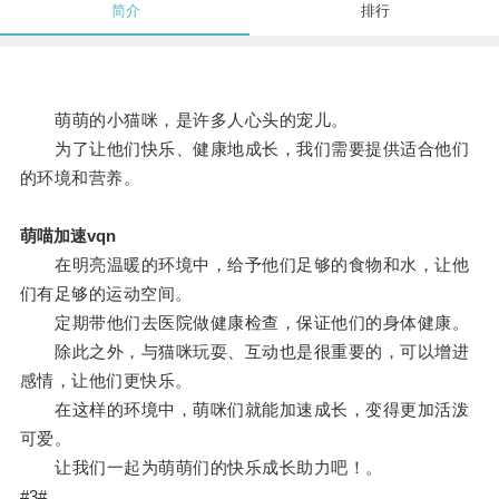
简介
排行
萌萌的小猫咪，是许多人心头的宠儿。
为了让他们快乐、健康地成长，我们需要提供适合他们
的环境和营养。
萌喵加速vqn
在明亮温暖的环境中，给予他们足够的食物和水，让他
们有足够的运动空间。
定期带他们去医院做健康检查，保证他们的身体健康。
除此之外，与猫咪玩耍、互动也是很重要的，可以增进
感情，让他们更快乐。
在这样的环境中，萌咪们就能加速成长，变得更加活泼
可爱。
让我们一起为萌萌们的快乐成长助力吧！。
#3#