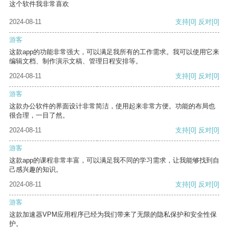
这个软件我非常喜欢
2024-08-11
支持
[0]
反对
[0]
游客
这款app的功能非常强大，可以满足我所有的工作需求。我可以使用它来
编辑文档、制作演示文稿、管理日程安排等。
2024-08-11
支持
[0]
反对
[0]
游客
这款办公软件的界面设计非常简洁，使用起来非常方便。功能的布局也
很合理，一目了然。
2024-08-11
支持
[0]
反对
[0]
游客
这款app的课程非常丰富，可以满足我不同的学习需求，让我能够找到自
己感兴趣的知识。
2024-08-11
支持
[0]
反对
[0]
游客
这款加速器VPM应用程序已经为我们带来了无限的隐私保护和安全性保
护。