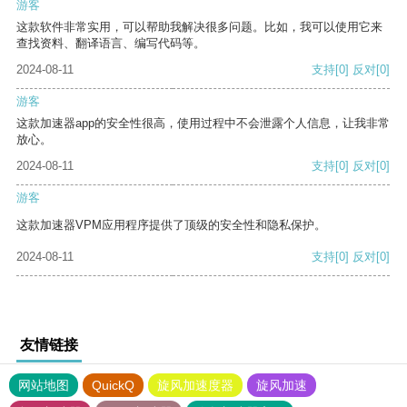
游客
这款软件非常实用，可以帮助我解决很多问题。比如，我可以使用它来
查找资料、翻译语言、编写代码等。
2024-08-11
支持
[0]
反对
[0]
游客
这款加速器app的安全性很高，使用过程中不会泄露个人信息，让我非常
放心。
2024-08-11
支持
[0]
反对
[0]
游客
这款加速器VPM应用程序提供了顶级的安全性和隐私保护。
2024-08-11
支持
[0]
反对
[0]
友情链接
网站地图
QuickQ
旋风加速度器
旋风加速