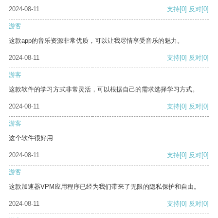
2024-08-11
支持
[0]
反对
[0]
游客
这款app的音乐资源非常优质，可以让我尽情享受音乐的魅力。
2024-08-11
支持
[0]
反对
[0]
游客
这款软件的学习方式非常灵活，可以根据自己的需求选择学习方式。
2024-08-11
支持
[0]
反对
[0]
游客
这个软件很好用
2024-08-11
支持
[0]
反对
[0]
游客
这款加速器VPM应用程序已经为我们带来了无限的隐私保护和自由。
2024-08-11
支持
[0]
反对
[0]