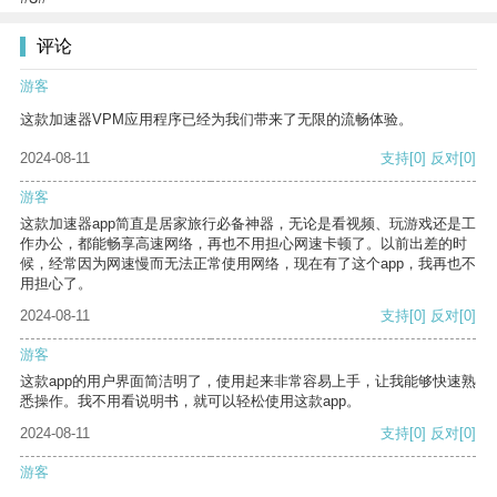
评论
游客
这款加速器VPM应用程序已经为我们带来了无限的流畅体验。
2024-08-11
支持
[0]
反对
[0]
游客
这款加速器app简直是居家旅行必备神器，无论是看视频、玩游戏还是工
作办公，都能畅享高速网络，再也不用担心网速卡顿了。以前出差的时
候，经常因为网速慢而无法正常使用网络，现在有了这个app，我再也不
用担心了。
2024-08-11
支持
[0]
反对
[0]
游客
这款app的用户界面简洁明了，使用起来非常容易上手，让我能够快速熟
悉操作。我不用看说明书，就可以轻松使用这款app。
2024-08-11
支持
[0]
反对
[0]
游客